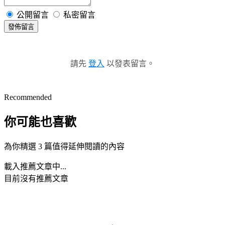
公開留言
私密留言
發佈留言
請先
登入
以發表留言。
Recommended
你可能也喜歡
為你精選 3 篇值得延伸閱讀的內容
載入推薦文章中...
目前沒有推薦文章