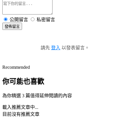
公開留言
私密留言
發佈留言
請先
登入
以發表留言。
Recommended
你可能也喜歡
為你精選 3 篇值得延伸閱讀的內容
載入推薦文章中...
目前沒有推薦文章