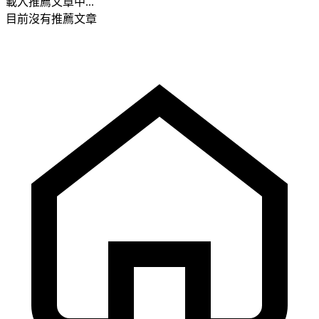
載入推薦文章中...
目前沒有推薦文章