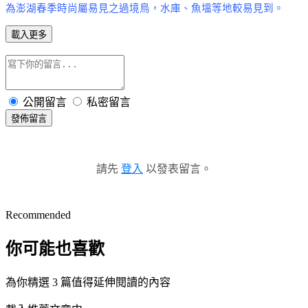
為澎湖春季時尚屬易見之過境鳥，水庫、魚塭等地較易見到。
載入更多
公開留言
私密留言
發佈留言
請先
登入
以發表留言。
Recommended
你可能也喜歡
為你精選 3 篇值得延伸閱讀的內容