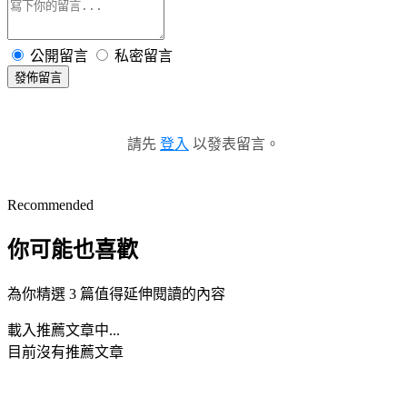
公開留言
私密留言
發佈留言
請先
登入
以發表留言。
Recommended
你可能也喜歡
為你精選 3 篇值得延伸閱讀的內容
載入推薦文章中...
目前沒有推薦文章