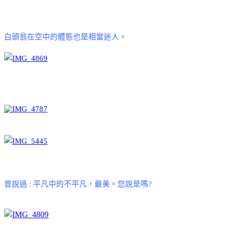
白頭翁在空中的體態也是相當迷人。
曾說過
:
平凡中的不平凡，最美。您說是嗎
?