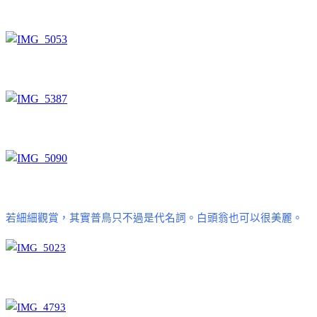
若細細觀賞，其實普鳥只不過是代名詞。白頭翁也可以很美麗。