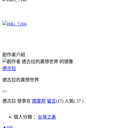
創作者介紹
德古拉
德古拉的異想世界
德古拉 發表在
痞客邦
留言
(17)
人氣(
37
)
個人分類：
台灣之美
▲top