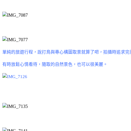
單純的旅遊行程，說打鳥與專心構圖取景就算了吧，拍攝時追求完
有時放鬆心情看待，隨取的自然景色，也可以很美麗。