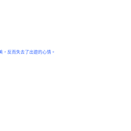
美，反而失去了出遊的心情。