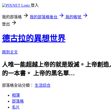
登入
我的部落格
我的部落格後台
我的帳號
登出
德古拉的異想世界
跳到主文
人唯一能超越上帝的就是毀滅。上帝創造
的一本書。 上帝的黑名單…
部落格全站分類：
生活綜合
相簿
部落格
名片