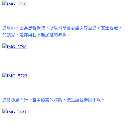
您放心，因為想親近您，所以也學會愛護與尊重您，安全距離下
的觀賞，是你與我不能逾越的界線。
您常隨風而行，空中優美的體態，總是讓我迷戀不以。