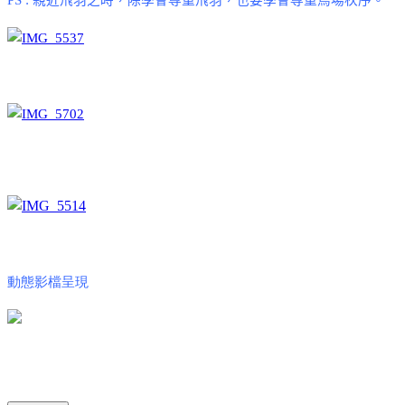
動態影檔呈現