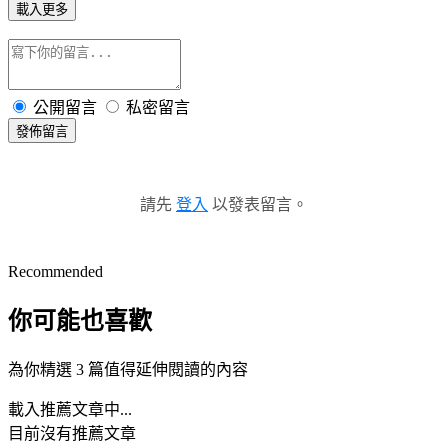
載入更多
公開留言
私密留言
發佈留言
請先
登入
以發表留言。
Recommended
你可能也喜歡
為你精選 3 篇值得延伸閱讀的內容
載入推薦文章中...
目前沒有推薦文章