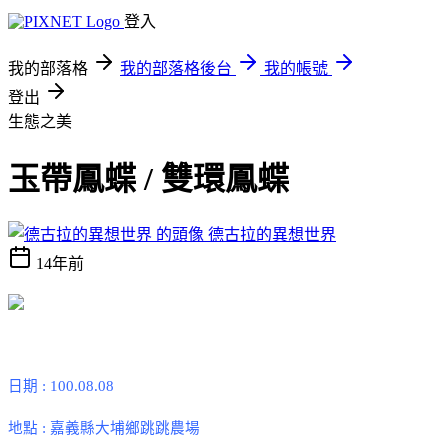
登入
我的部落格
我的部落格後台
我的帳號
登出
生態之美
玉帶鳳蝶 / 雙環鳳蝶
德古拉的異想世界
14年前
日期
: 100.08.08
地點
:
嘉義縣大埔鄉跳跳農場