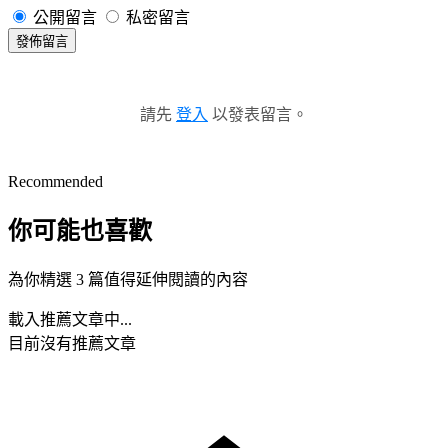
公開留言
私密留言
發佈留言
請先
登入
以發表留言。
Recommended
你可能也喜歡
為你精選 3 篇值得延伸閱讀的內容
載入推薦文章中...
目前沒有推薦文章