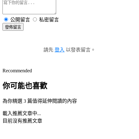
公開留言
私密留言
發佈留言
請先
登入
以發表留言。
Recommended
你可能也喜歡
為你精選 3 篇值得延伸閱讀的內容
載入推薦文章中...
目前沒有推薦文章