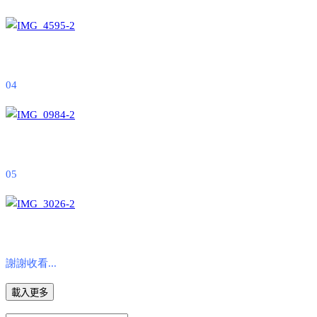
04
05
謝謝收看...
載入更多