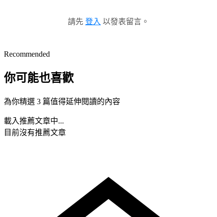
請先
登入
以發表留言。
Recommended
你可能也喜歡
為你精選 3 篇值得延伸閱讀的內容
載入推薦文章中...
目前沒有推薦文章