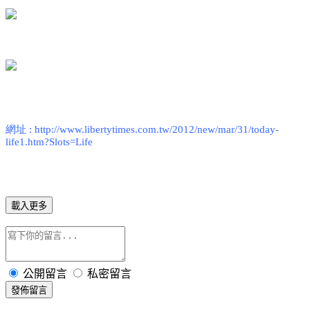
網址
: http://www.libertytimes.com.tw/2012/new/mar/31/today-
life1.htm?Slots=Life
載入更多
公開留言
私密留言
發佈留言