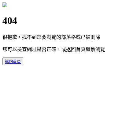
404
很抱歉，找不到您要瀏覽的部落格或已被刪除
您可以檢查網址是否正確，或返回首頁繼續瀏覽
返回首頁