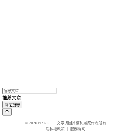
推薦文章
關閉搜尋
© 2026
PIXNET
｜
文章與圖片權利屬原作者所有
隱私權政策
｜
服務聲明