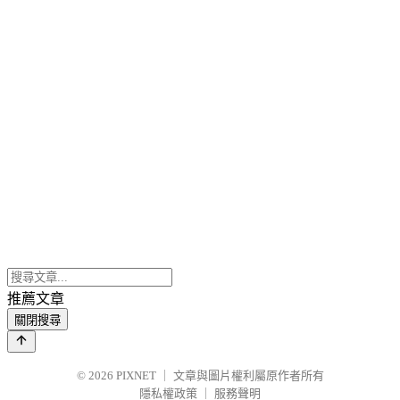
推薦文章
關閉搜尋
© 2026
PIXNET
｜
文章與圖片權利屬原作者所有
隱私權政策
｜
服務聲明