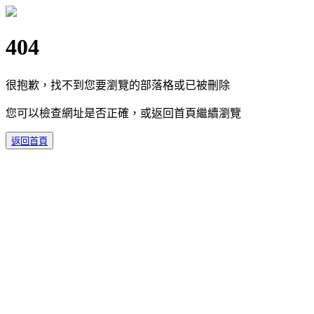
404
很抱歉，找不到您要瀏覽的部落格或已被刪除
您可以檢查網址是否正確，或返回首頁繼續瀏覽
返回首頁