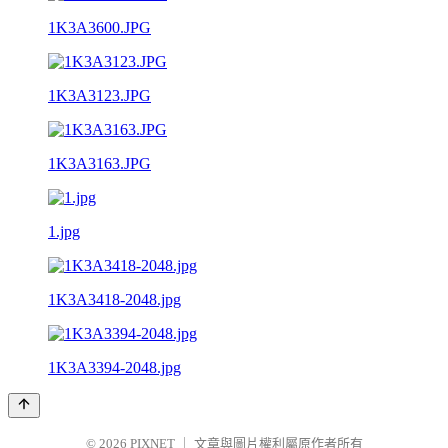
1K3A3600.JPG
1K3A3123.JPG
1K3A3163.JPG
1.jpg
1K3A3418-2048.jpg
1K3A3394-2048.jpg
© 2026
PIXNET
｜
文章與圖片權利屬原作者所有