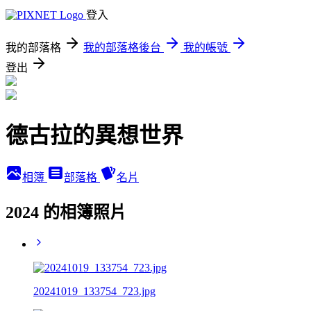
登入
我的部落格
我的部落格後台
我的帳號
登出
德古拉的異想世界
相簿
部落格
名片
2024 的相簿照片
20241019_133754_723.jpg