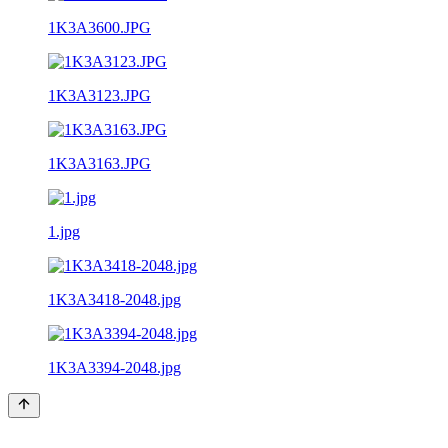
1K3A3600.JPG
1K3A3123.JPG
1K3A3163.JPG
1.jpg
1K3A3418-2048.jpg
1K3A3394-2048.jpg