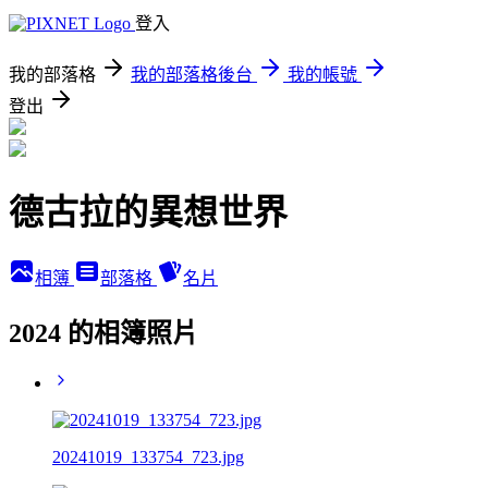
登入
我的部落格
我的部落格後台
我的帳號
登出
德古拉的異想世界
相簿
部落格
名片
2024 的相簿照片
20241019_133754_723.jpg