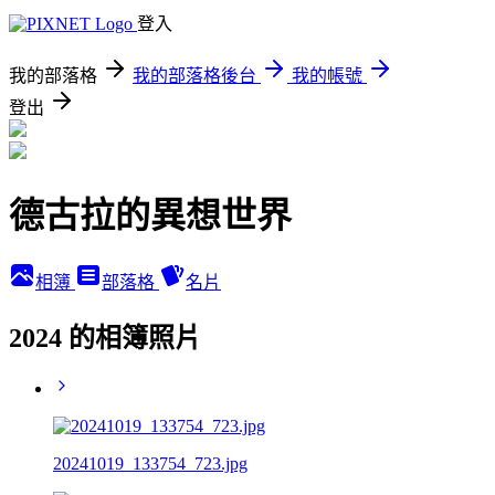
登入
我的部落格
我的部落格後台
我的帳號
登出
德古拉的異想世界
相簿
部落格
名片
2024 的相簿照片
20241019_133754_723.jpg