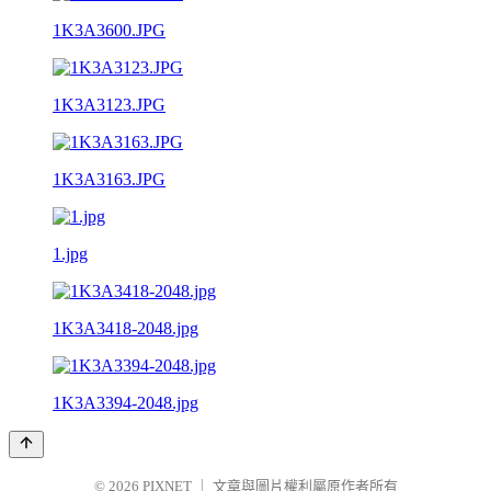
1K3A3600.JPG
1K3A3123.JPG
1K3A3163.JPG
1.jpg
1K3A3418-2048.jpg
1K3A3394-2048.jpg
© 2026
PIXNET
｜
文章與圖片權利屬原作者所有