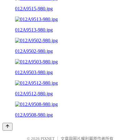
012A9515-980.jpg
012A9513-980.jpg
012A9502-980.jpg
012A9503-980.jpg
012A9512-980.jpg
012A9508-980.jpg
© 2026
PIXNET
｜
文章與圖片權利屬原作者所有