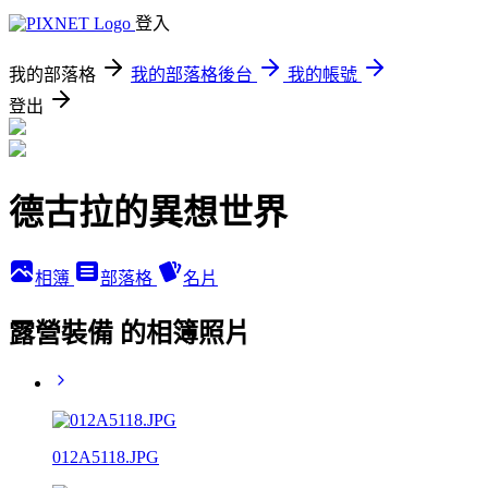
登入
我的部落格
我的部落格後台
我的帳號
登出
德古拉的異想世界
相簿
部落格
名片
露營裝備 的相簿照片
012A5118.JPG