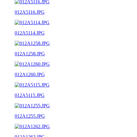
012A5116.JPG
012A5114.JPG
012A1258.JPG
012A1260.JPG
012A5115.JPG
012A1255.JPG
012A1262.JPG