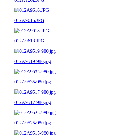
012A9616.JPG
012A9618.JPG
012A9519-980.jpg
012A9535-980.jpg
012A9517-980.jpg
012A9525-980.jpg