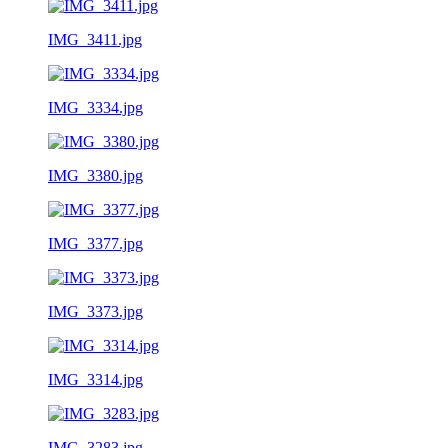
IMG_3411.jpg
IMG_3334.jpg
IMG_3380.jpg
IMG_3377.jpg
IMG_3373.jpg
IMG_3314.jpg
IMG_3283.jpg