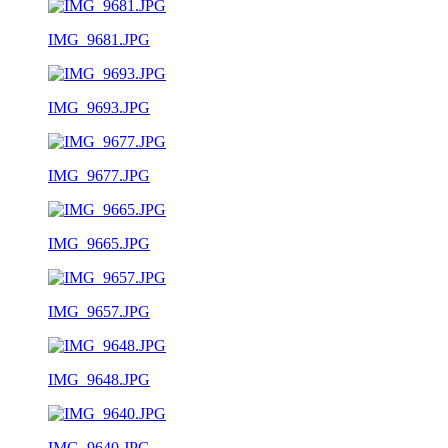
IMG_9681.JPG
IMG_9693.JPG
IMG_9677.JPG
IMG_9665.JPG
IMG_9657.JPG
IMG_9648.JPG
IMG_9640.JPG