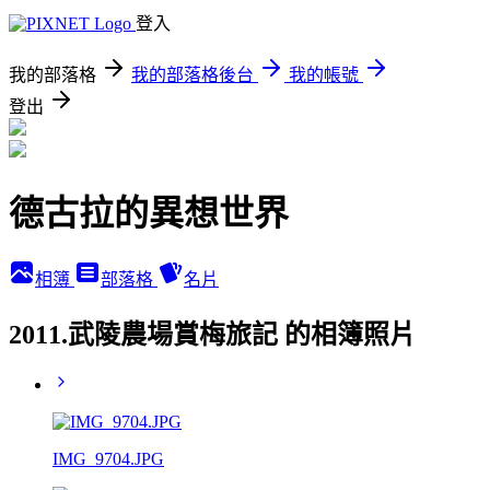
登入
我的部落格
我的部落格後台
我的帳號
登出
德古拉的異想世界
相簿
部落格
名片
2011.武陵農場賞梅旅記 的相簿照片
IMG_9704.JPG