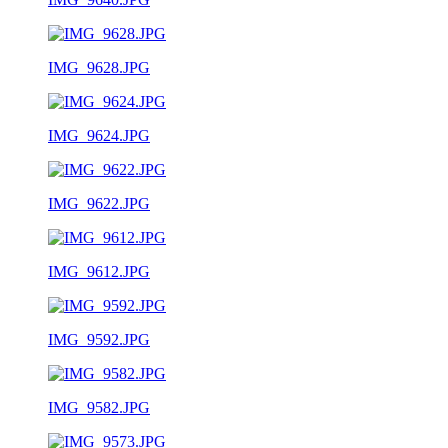
IMG_9628.JPG
IMG_9624.JPG
IMG_9622.JPG
IMG_9612.JPG
IMG_9592.JPG
IMG_9582.JPG