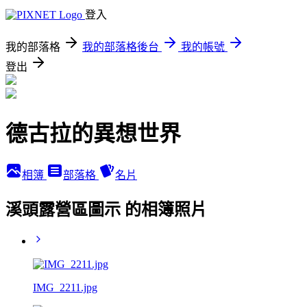
登入
我的部落格
我的部落格後台
我的帳號
登出
德古拉的異想世界
相簿
部落格
名片
溪頭露營區圖示 的相簿照片
IMG_2211.jpg