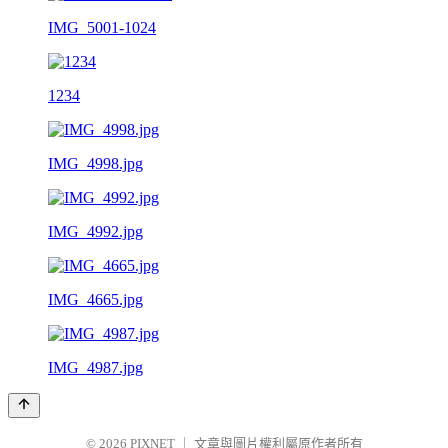
IMG_5001-1024
1234
IMG_4998.jpg
IMG_4992.jpg
IMG_4665.jpg
IMG_4987.jpg
© 2026
PIXNET
｜
文章與圖片權利屬原作者所有