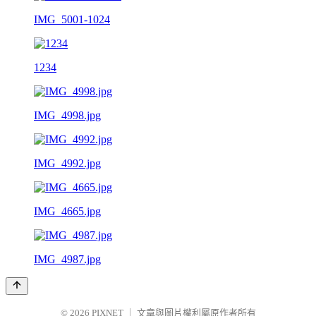
IMG_5001-1024
1234
IMG_4998.jpg
IMG_4992.jpg
IMG_4665.jpg
IMG_4987.jpg
© 2026
PIXNET
｜
文章與圖片權利屬原作者所有