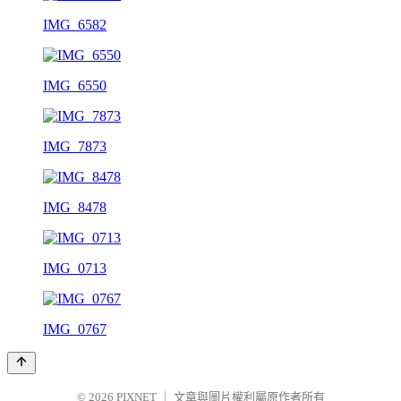
IMG_6582
IMG_6550
IMG_7873
IMG_8478
IMG_0713
IMG_0767
© 2026
PIXNET
｜
文章與圖片權利屬原作者所有