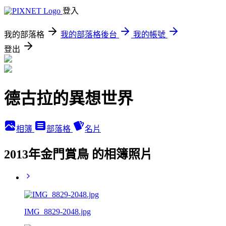
登入
我的部落格
我的部落格後台
我的帳號
登出
德古拉的異想世界
相簿
部落格
名片
2013年金門賞鳥 的相簿照片
IMG_8829-2048.jpg