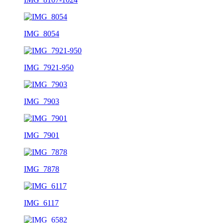
IMG_8054
IMG_7921-950
IMG_7903
IMG_7901
IMG_7878
IMG_6117