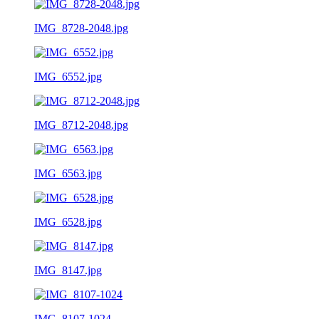
IMG_8728-2048.jpg
IMG_6552.jpg
IMG_8712-2048.jpg
IMG_6563.jpg
IMG_6528.jpg
IMG_8147.jpg
IMG_8107-1024