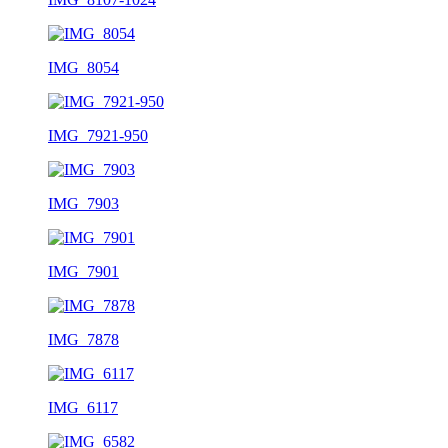
IMG_8054
IMG_7921-950
IMG_7903
IMG_7901
IMG_7878
IMG_6117