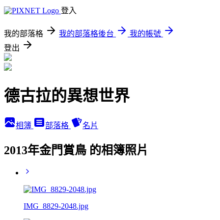
登入
我的部落格
我的部落格後台
我的帳號
登出
德古拉的異想世界
相簿
部落格
名片
2013年金門賞鳥 的相簿照片
IMG_8829-2048.jpg