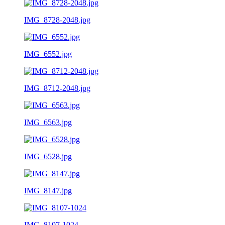
IMG_8728-2048.jpg
IMG_6552.jpg
IMG_8712-2048.jpg
IMG_6563.jpg
IMG_6528.jpg
IMG_8147.jpg
IMG_8107-1024