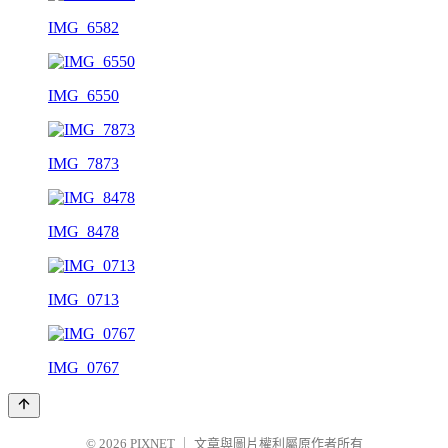
IMG_6582
IMG_6550
IMG_7873
IMG_8478
IMG_0713
IMG_0767
© 2026
PIXNET
｜
文章與圖片權利屬原作者所有