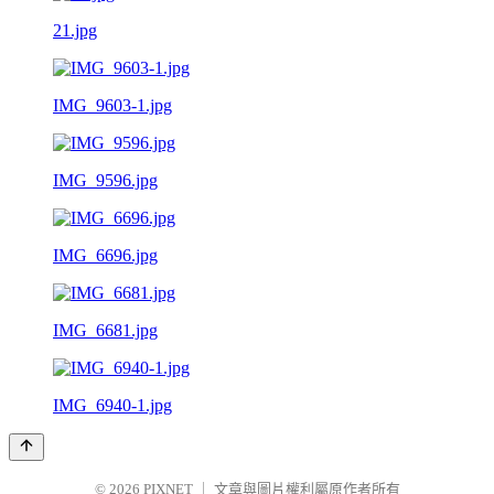
21.jpg
IMG_9603-1.jpg
IMG_9596.jpg
IMG_6696.jpg
IMG_6681.jpg
IMG_6940-1.jpg
© 2026
PIXNET
｜
文章與圖片權利屬原作者所有