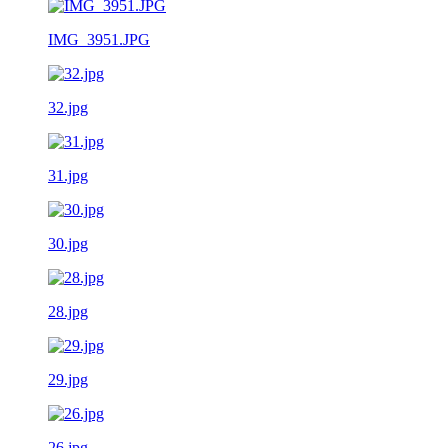
IMG_3951.JPG
32.jpg
31.jpg
30.jpg
28.jpg
29.jpg
26.jpg