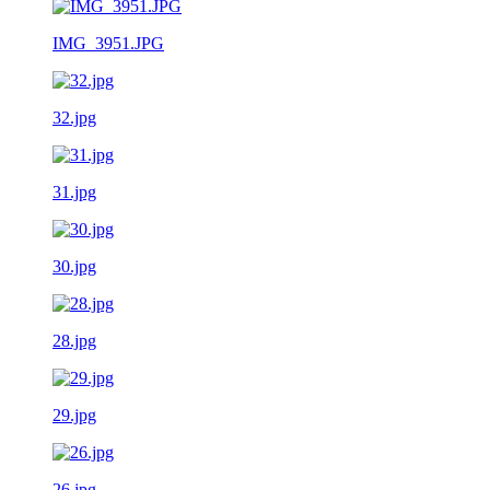
IMG_3951.JPG
32.jpg
31.jpg
30.jpg
28.jpg
29.jpg
26.jpg